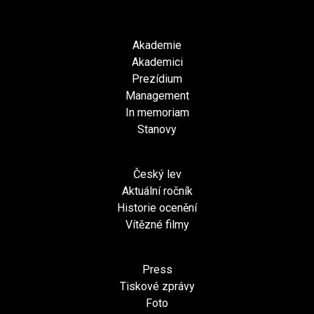
Akademie
Akademici
Prezídium
Management
In memoriam
Stanovy
Český lev
Aktuální ročník
Historie ocenění
Vítězné filmy
Press
Tiskové zprávy
Foto