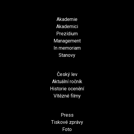
Akademie
Akademici
Prezídium
Management
In memoriam
Stanovy
Český lev
Aktuální ročník
Historie ocenění
Vítězné filmy
Press
Tiskové zprávy
Foto