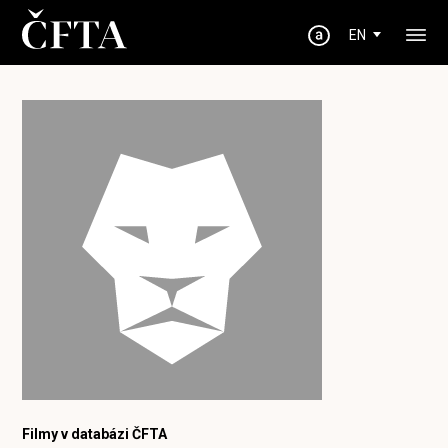
EN
Filmy v databázi ČFTA