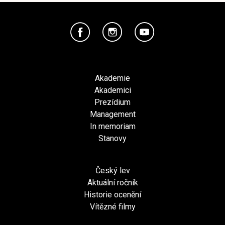
Akademie
Akademici
Prezídium
Management
In memoriam
Stanovy
Český lev
Aktuální ročník
Historie ocenění
Vítězné filmy