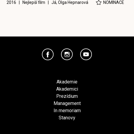
2016 | Nejlepší film |
Já, Olga Hepnarová
NOMINACE
Akademie
Akademici
Prezídium
Management
In memoriam
Stanovy