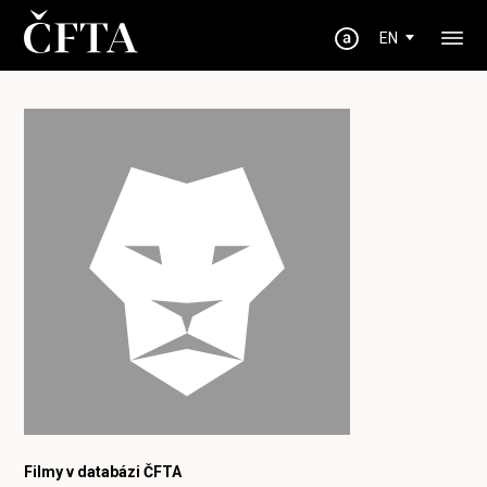
EN
Filmy v databázi ČFTA