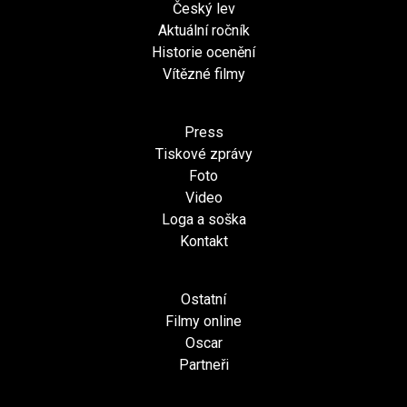
Český lev
Aktuální ročník
Historie ocenění
Vítězné filmy
Press
Tiskové zprávy
Foto
Video
Loga a soška
Kontakt
Ostatní
Filmy online
Oscar
Partneři