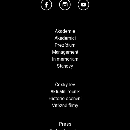
Akademie
Akademici
Prezídium
Management
In memoriam
Stanovy
Český lev
Aktuální ročník
Historie ocenění
Vítězné filmy
Press