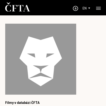
EN
Filmy v databázi ČFTA