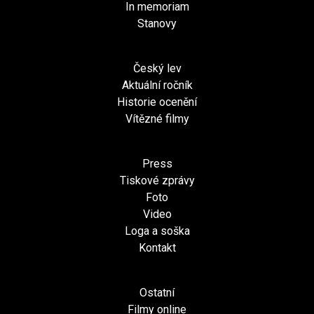
In memoriam
Stanovy
Český lev
Aktuální ročník
Historie ocenění
Vítězné filmy
Press
Tiskové zprávy
Foto
Video
Loga a soška
Kontakt
Ostatní
Filmy online