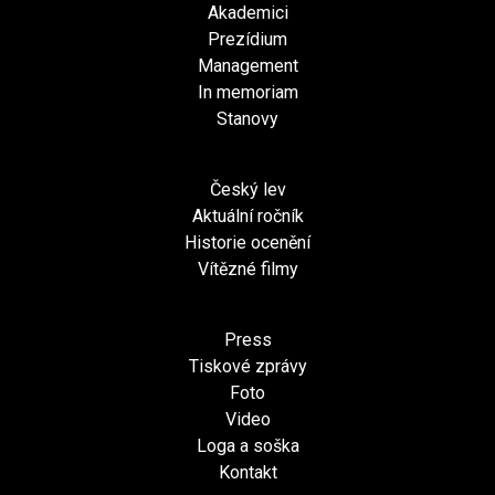
Akademici
Prezídium
Management
In memoriam
Stanovy
Český lev
Aktuální ročník
Historie ocenění
Vítězné filmy
Press
Tiskové zprávy
Foto
Video
Loga a soška
Kontakt