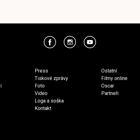
Press
Ostatní
Tiskové zprávy
Filmy online
í
Foto
Oscar
Video
Partneři
Loga a soška
Kontakt