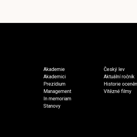
Akademie
Český lev
Akademici
Aktuální ročník
Prezídium
Historie oceněn
Management
Vítězné filmy
In memoriam
Stanovy