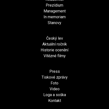
Prezídium
Management
In memoriam
Stanovy
Český lev
Aktuální ročník
Historie ocenění
Vítězné filmy
Press
Tiskové zprávy
Foto
Video
Loga a soška
Kontakt