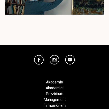
Akademie
Akademici
Prezídium
Management
In memoriam