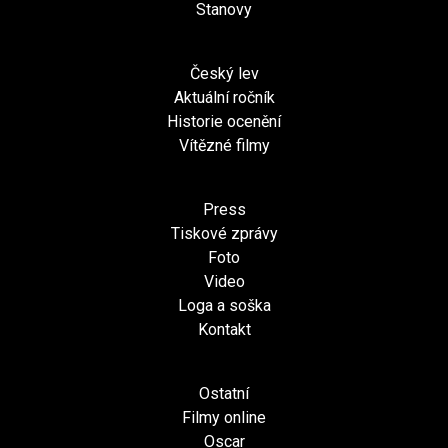
Stanovy
Český lev
Aktuální ročník
Historie ocenění
Vítězné filmy
Press
Tiskové zprávy
Foto
Video
Loga a soška
Kontakt
Ostatní
Filmy online
Oscar