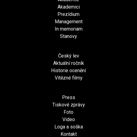
Akademici
Prezídium
Management
In memoriam
Stanovy
Český lev
Aktuální ročník
Historie ocenění
Vítězné filmy
Press
Tiskové zprávy
Foto
Video
Loga a soška
Kontakt