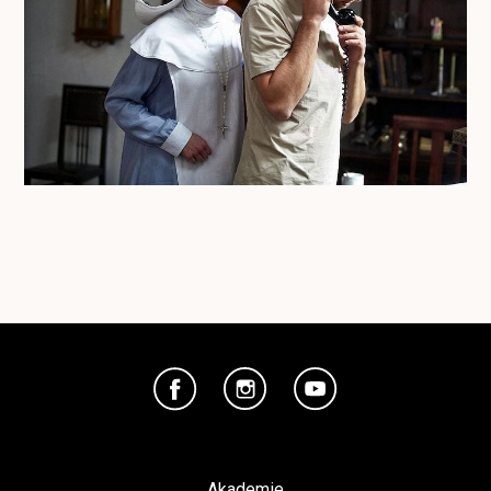
Akademie