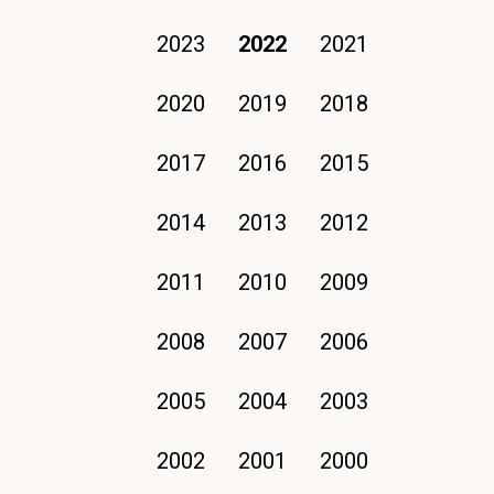
2023
2022
2021
2020
2019
2018
2017
2016
2015
2014
2013
2012
2011
2010
2009
2008
2007
2006
2005
2004
2003
2002
2001
2000