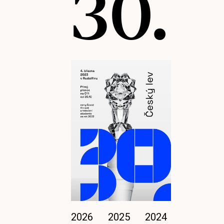
30.
2026
2025
2024