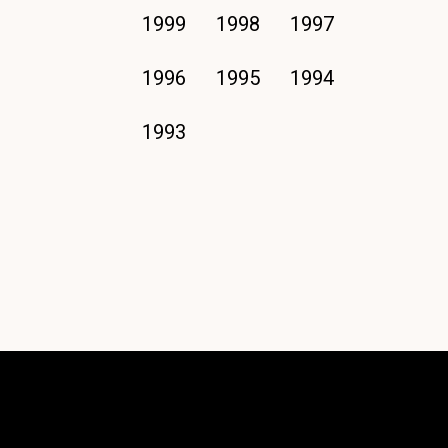
1999
1998
1997
1996
1995
1994
1993