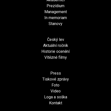
Prezídium
Management
In memoriam
Stanovy
Český lev
Aktuální ročník
Historie ocenění
Vítězné filmy
Press
Tiskové zprávy
Foto
Video
Loga a soška
Kontakt