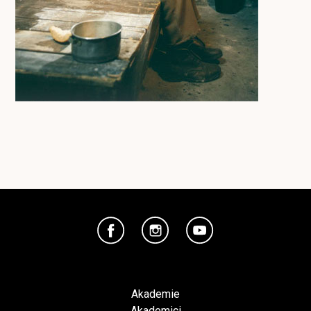
Akademie
Akademici