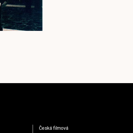
Česká filmová