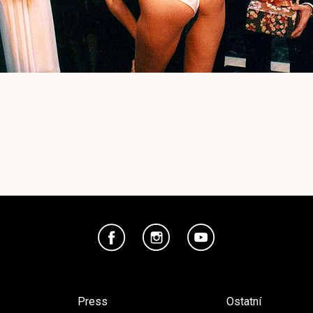
Press
Ostatní