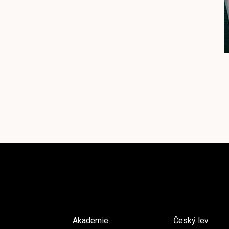
Akademie
Český lev