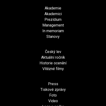
Akademie
Akademici
Prezídium
Management
In memoriam
Stanovy
Český lev
Aktuální ročník
Historie ocenění
Vítězné filmy
Press
Tiskové zprávy
Foto
Video