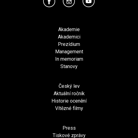
Akademie
Akademici
Prezídium
Management
In memoriam
Stanovy
Český lev
Aktuální ročník
Historie ocenění
Vítězné filmy
Press
Tiskové zprávy