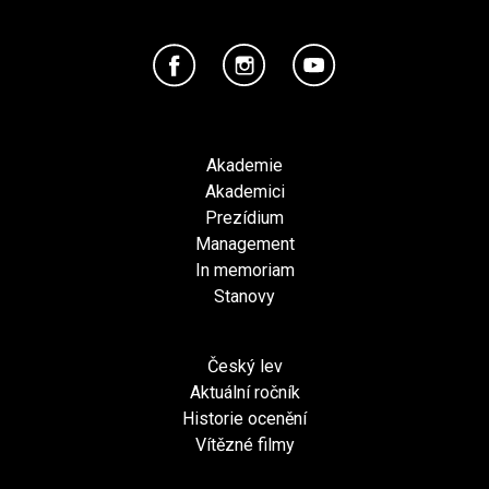
Akademie
Akademici
Prezídium
Management
In memoriam
Stanovy
Český lev
Aktuální ročník
Historie ocenění
Vítězné filmy