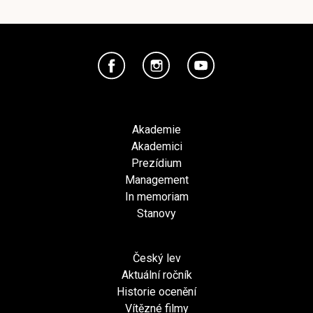
Akademie
Akademici
Prezídium
Management
In memoriam
Stanovy
Český lev
Aktuální ročník
Historie ocenění
Vítězné filmy