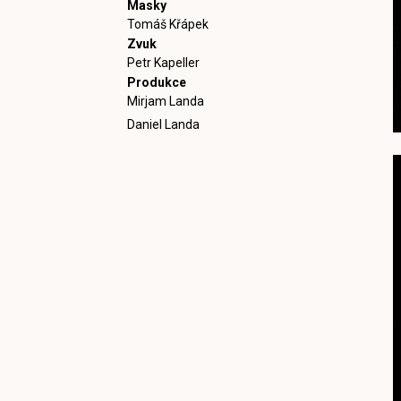
Masky
Tomáš Křápek
Zvuk
Petr Kapeller
Produkce
Mirjam Landa
Daniel Landa