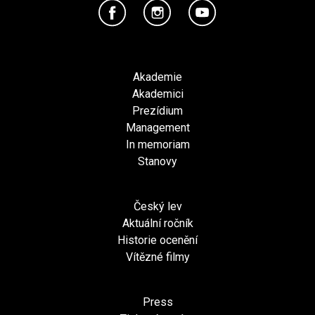
Akademie
Akademici
Prezídium
Management
In memoriam
Stanovy
Český lev
Aktuální ročník
Historie ocenění
Vítězné filmy
Press