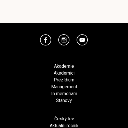
Akademie
Akademici
Prezídium
Management
In memoriam
Stanovy
Český lev
Aktuální ročník