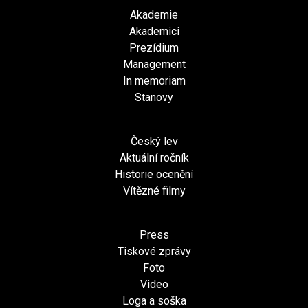
Akademie
Akademici
Prezídium
Management
In memoriam
Stanovy
Český lev
Aktuální ročník
Historie ocenění
Vítězné filmy
Press
Tiskové zprávy
Foto
Video
Loga a soška