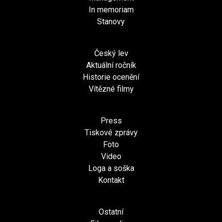
In memoriam
Stanovy
Český lev
Aktuální ročník
Historie ocenění
Vítězné filmy
Press
Tiskové zprávy
Foto
Video
Loga a soška
Kontakt
Ostatní