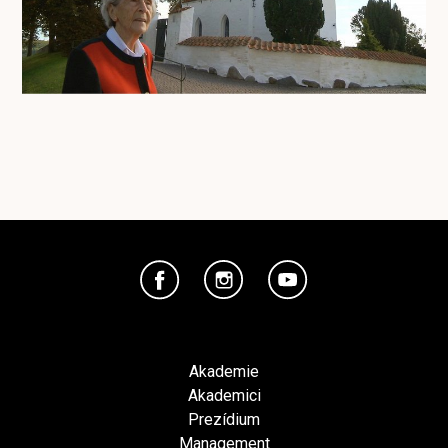
Akademie
Akademici
Prezídium
Management