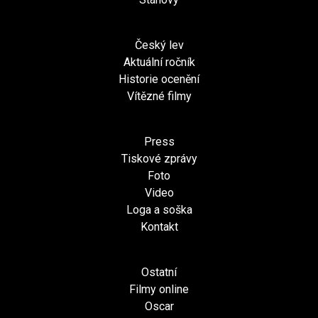
Český lev
Aktuální ročník
Historie ocenění
Vítězné filmy
Press
Tiskové zprávy
Foto
Video
Loga a soška
Kontakt
Ostatní
Filmy online
Oscar