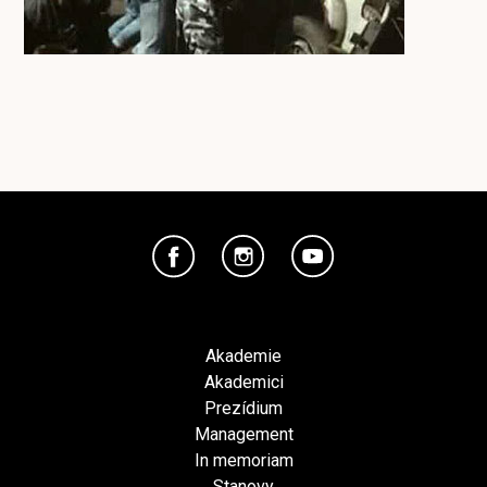
Akademie
Akademici
Prezídium
Management
In memoriam
Stanovy