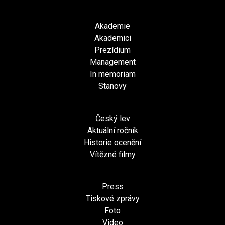
Akademie
Akademici
Prezídium
Management
In memoriam
Stanovy
Český lev
Aktuální ročník
Historie ocenění
Vítězné filmy
Press
Tiskové zprávy
Foto
Video