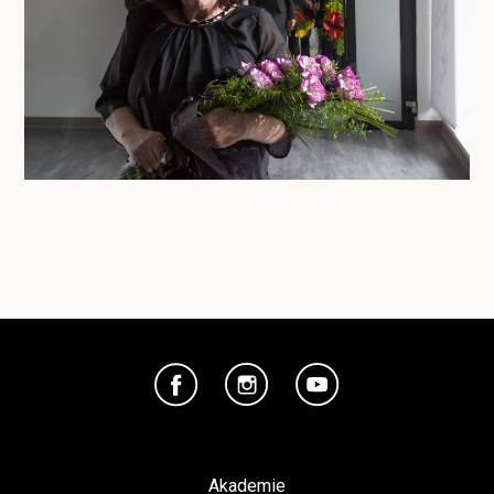
Akademie