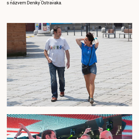
s názvem Deniky Ostravaka.