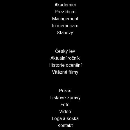
Akademici
Prezídium
Management
In memoriam
Stanovy
Český lev
Aktuální ročník
Historie ocenění
Vítězné filmy
Press
Tiskové zprávy
Foto
Video
Loga a soška
Kontakt