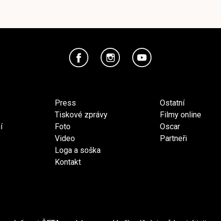
Press
Ostatní
Tiskové zprávy
Filmy online
í
Foto
Oscar
Video
Partneři
Loga a soška
Kontakt