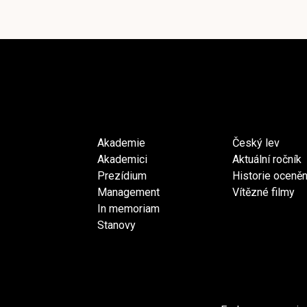
Akademie
Český lev
Akademici
Aktuální ročník
Prezídium
Historie oceněn
Management
Vítězné filmy
In memoriam
Stanovy