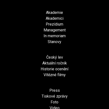
Akademie
Akademici
Prezídium
Management
In memoriam
Stanovy
Český lev
Aktuální ročník
Historie ocenění
Vítězné filmy
Press
Tiskové zprávy
Foto
Video