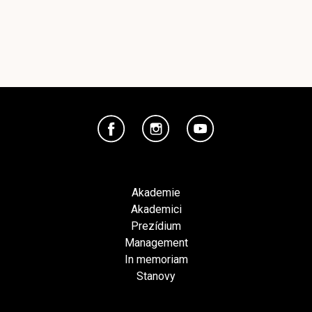
Akademie
Akademici
Prezídium
Management
In memoriam
Stanovy