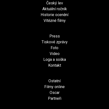
Český lev
Aktuální ročník
Historie ocenění
Vítězné filmy
Press
Tiskové zprávy
Foto
Video
Loga a soška
Kontakt
Ostatní
Filmy online
Oscar
Partneři