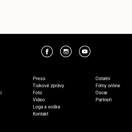
Press
Ostatní
Tiskové zprávy
Filmy online
í
Foto
Oscar
Video
Partneři
Loga a soška
Kontakt