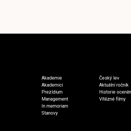
Akademie
Český lev
Akademici
Aktuální ročník
Prezídium
Historie oceněn
Management
Vítězné filmy
In memoriam
Stanovy