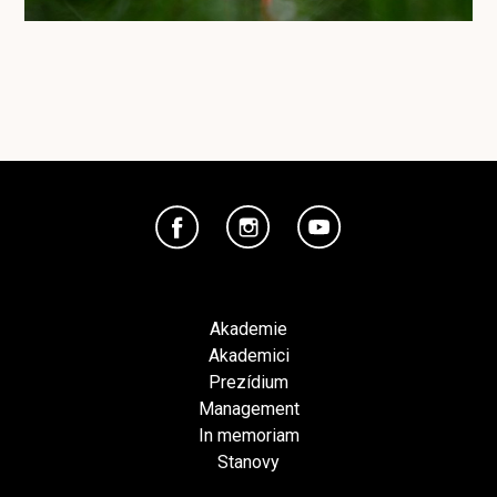
Akademie
Akademici
Prezídium
Management
In memoriam
Stanovy