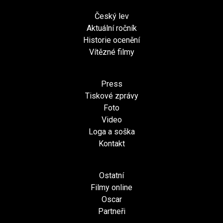
Český lev
Aktuální ročník
Historie ocenění
Vítězné filmy
Press
Tiskové zprávy
Foto
Video
Loga a soška
Kontakt
Ostatní
Filmy online
Oscar
Partneři