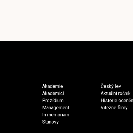
Akademie
Český lev
Akademici
Aktuální ročník
Prezídium
Historie oceněn
Management
Vítězné filmy
In memoriam
Stanovy