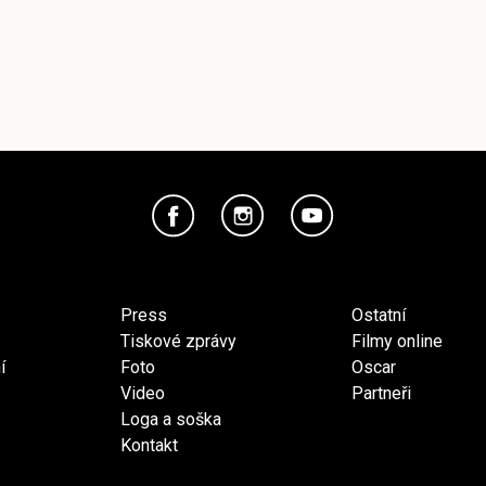
Press
Ostatní
Tiskové zprávy
Filmy online
í
Foto
Oscar
Video
Partneři
Loga a soška
Kontakt