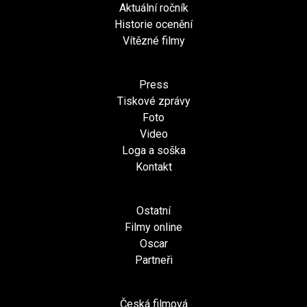
Aktuální ročník
Historie ocenění
Vítězné filmy
Press
Tiskové zprávy
Foto
Video
Loga a soška
Kontakt
Ostatní
Filmy online
Oscar
Partneři
Česká filmová