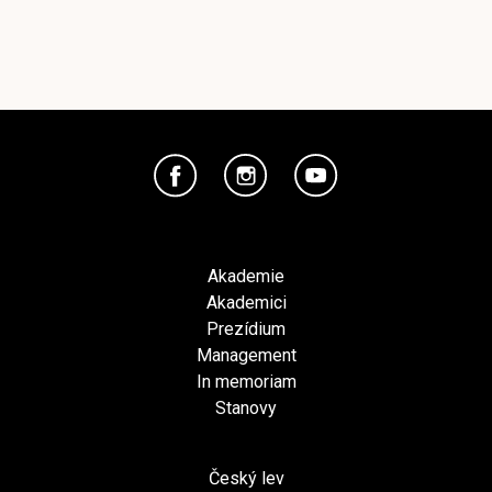
Akademie
Akademici
Prezídium
Management
In memoriam
Stanovy
Český lev