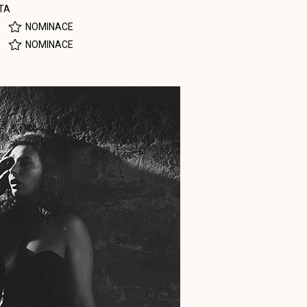
TA
NOMINACE
NOMINACE