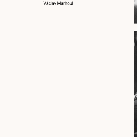
Václav Marhoul