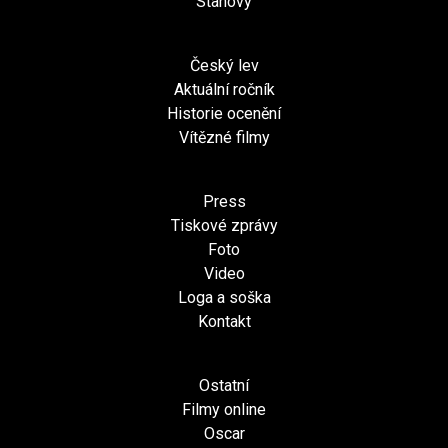
Stanovy
Český lev
Aktuální ročník
Historie ocenění
Vítězné filmy
Press
Tiskové zprávy
Foto
Video
Loga a soška
Kontakt
Ostatní
Filmy online
Oscar