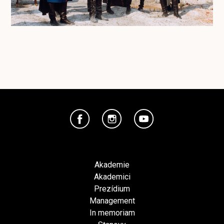
Akademie
Akademici
Prezídium
Management
In memoriam