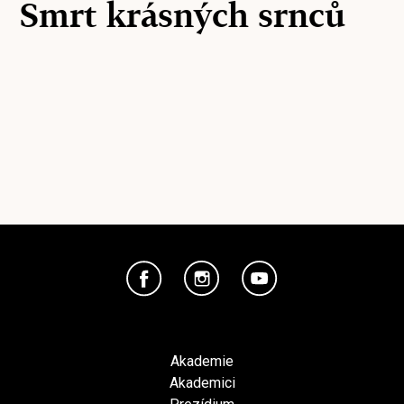
Smrt krásných srnců
Akademie
Akademici