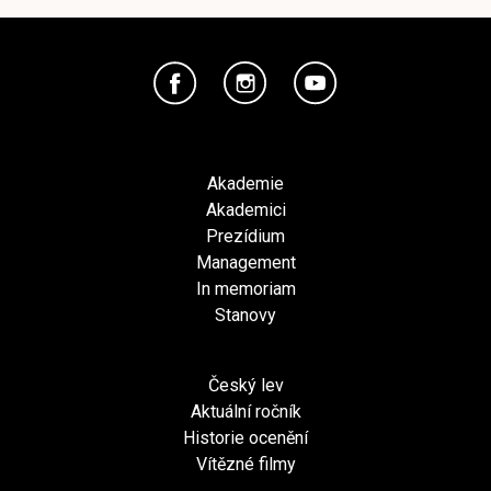
Akademie
Akademici
Prezídium
Management
In memoriam
Stanovy
Český lev
Aktuální ročník
Historie ocenění
Vítězné filmy