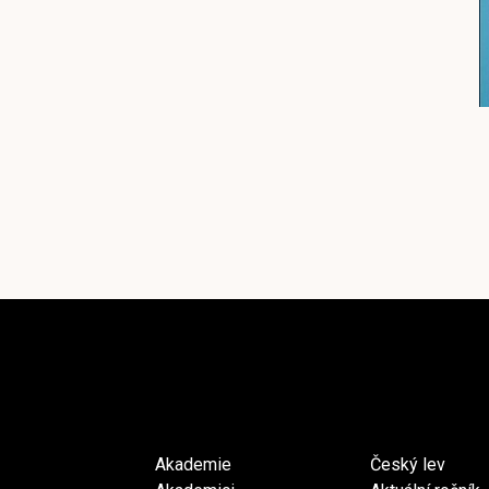
Akademie
Český lev