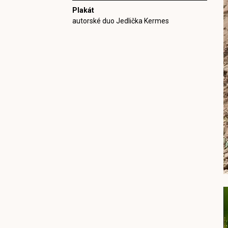
Plakát
autorské duo Jedlička Kermes