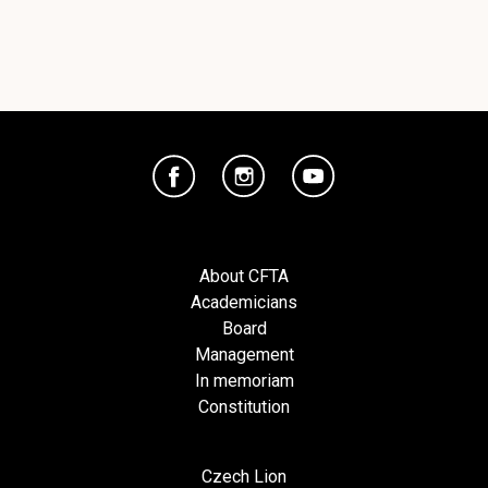
About CFTA
Academicians
Board
Management
In memoriam
Constitution
Czech Lion