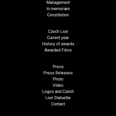
Management
In memoriam
Constitution
Czech Lion
Current year
History of awards
Awarded Films
Press
Press Releases
Photo
Video
Logos and Czech
Lion Statuette
Contact