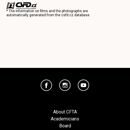
* The information on films and the photographs are
automatically generated from the
csfd.cz
database.
About CFTA
Academicians
Board