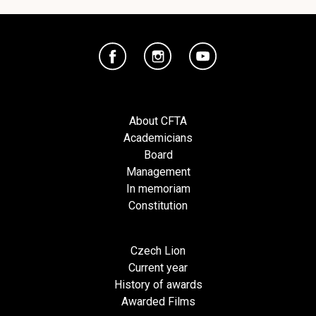
About CFTA
Academicians
Board
Management
In memoriam
Constitution
Czech Lion
Current year
History of awards
Awarded Films