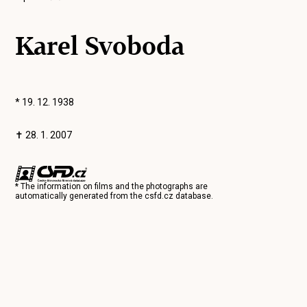
Karel Svoboda
* 19. 12. 1938
✝ 28. 1. 2007
* The information on films and the photographs are
automatically generated from the
csfd.cz
database.