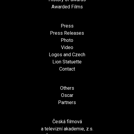
Awarded Films
Press
Press Releases
Photo
Video
Logos and Czech
Lion Statuette
Contact
Others
Oscar
Partners
Česká filmová
a televizní akademie, z.s.