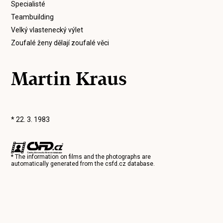
Specialisté
Teambuilding
Velký vlastenecký výlet
Zoufalé ženy dělají zoufalé věci
Martin Kraus
* 22. 3. 1983
* The information on films and the photographs are
automatically generated from the
csfd.cz
database.