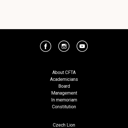
About CFTA
Academicians
Board
Management
In memoriam
Constitution
Czech Lion