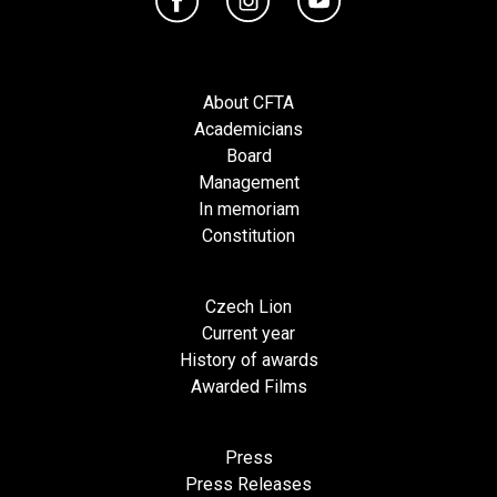
About CFTA
Academicians
Board
Management
In memoriam
Constitution
Czech Lion
Current year
History of awards
Awarded Films
Press
Press Releases