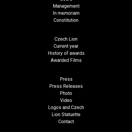
Management
In memoriam
Constitution
Czech Lion
Current year
History of awards
Awarded Films
Press
Press Releases
Photo
Video
Logos and Czech
Lion Statuette
Contact