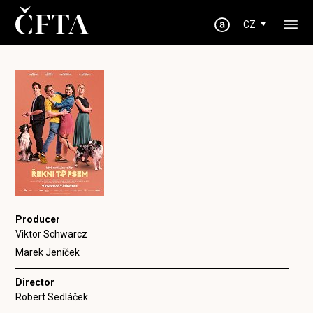
CZ
Producer
Viktor Schwarcz
Marek Jeníček
Director
Robert Sedláček