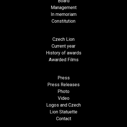
Board
Management
In memoriam
Constitution
Czech Lion
Current year
History of awards
Awarded Films
Press
Press Releases
Photo
Video
Logos and Czech
Lion Statuette
Contact