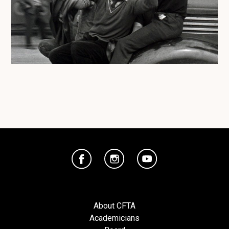
About CFTA
Academicians