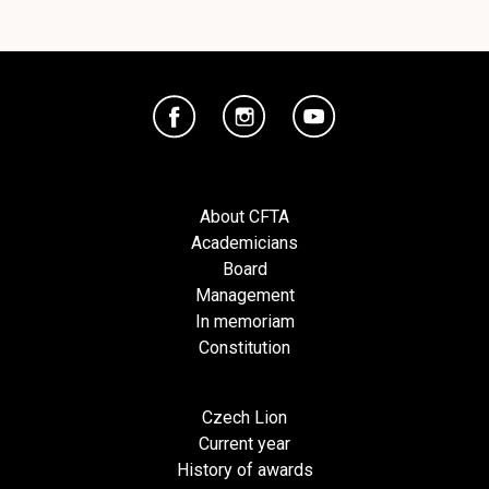
About CFTA
Academicians
Board
Management
In memoriam
Constitution
Czech Lion
Current year
History of awards