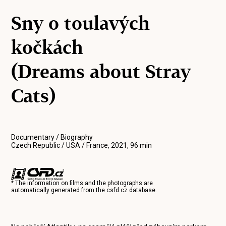
Sny o toulavých
kočkách
(Dreams about Stray
Cats)
Documentary / Biography
Czech Republic / USA / France, 2021, 96 min
* The information on films and the photographs are
automatically generated from the
csfd.cz
database.