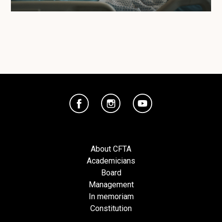
About CFTA
Academicians
Board
Management
In memoriam
Constitution