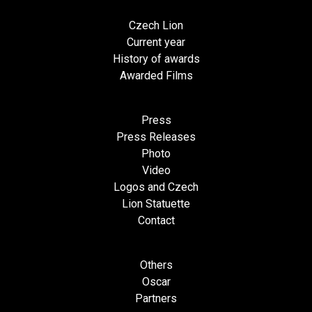
Czech Lion
Current year
History of awards
Awarded Films
Press
Press Releases
Photo
Video
Logos and Czech
Lion Statuette
Contact
Others
Oscar
Partners