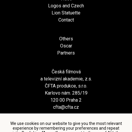
Logos and Czech
Lion Statuette
Contact
Others
Oscar
Partners
Česká filmová
a televizní akademie, z.s.
ČFTA produkce, s.r.o.
Karlovo nám. 285/19
120 00 Praha 2
cfta@cfta.cz
We use cookies on our website to give you the most relevant
experience by remembering your preferences and repeat