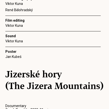
Viktor Kuna
René Bělohradský
Film editing
Viktor Kuna
Sound
Viktor Kuna
Poster
Jan Kubeš
Jizerské hory
(The Jizera Mountains)
Documentary