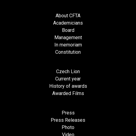
About CFTA
Academicians
Board
Management
In memoriam
Constitution
Czech Lion
Current year
History of awards
Awarded Films
Press
Press Releases
Photo
Video