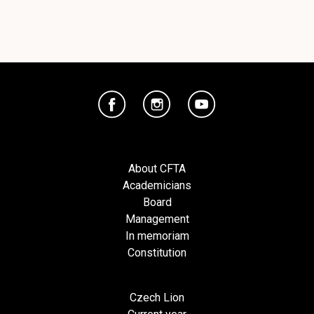
About CFTA
Academicians
Board
Management
In memoriam
Constitution
Czech Lion