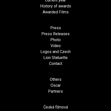
Current year
History of awards
Awarded Films
Press
Press Releases
Photo
Video
Logos and Czech
Lion Statuette
Contact
Others
Oscar
Partners
Česká filmová